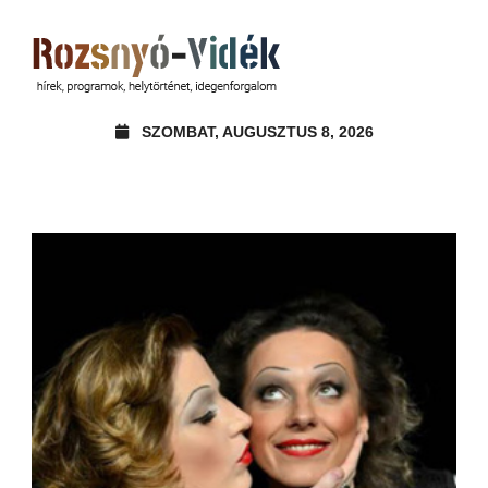
SZOMBAT, AUGUSZTUS 8, 2026