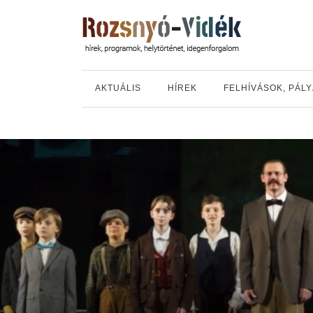
AKTUÁLIS
HÍREK
FELHÍVÁSOK, PÁL