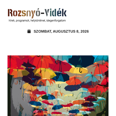
SZOMBAT, AUGUSZTUS 8, 2026