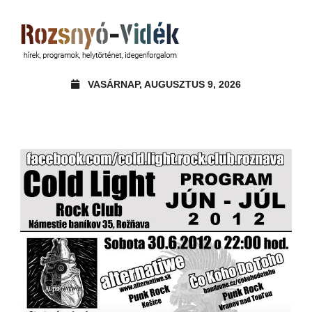
VASÁRNAP, AUGUSZTUS 9, 2026