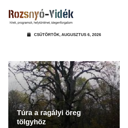
CSÜTÖRTÖK, AUGUSZTUS 6, 2026
Túra a ragályi öreg
tölgyhöz