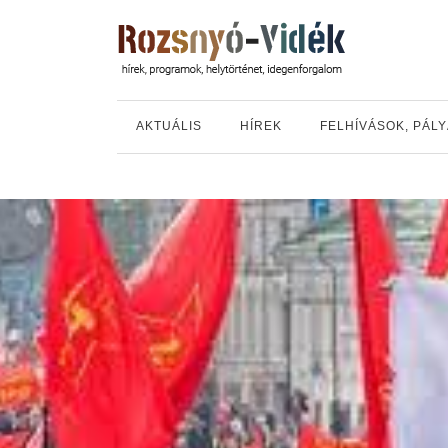
AKTUÁLIS
HÍREK
FELHÍVÁSOK, PÁL