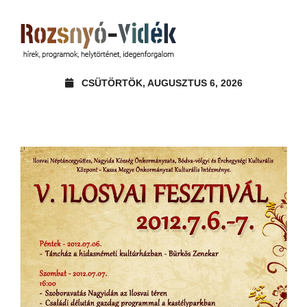
CSÜTÖRTÖK, AUGUSZTUS 6, 2026