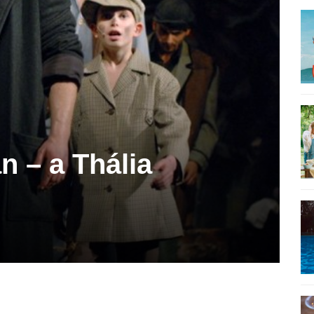
n – a Thália