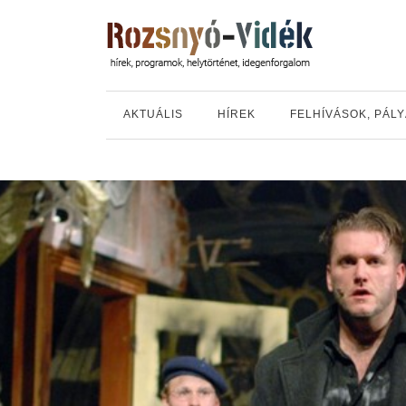
AKTUÁLIS
HÍREK
FELHÍVÁSOK, PÁL