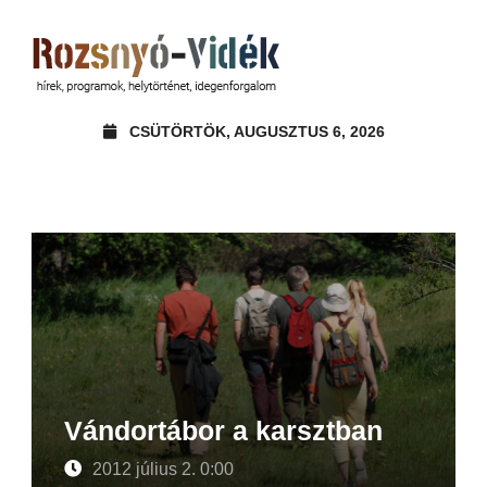
CSÜTÖRTÖK, AUGUSZTUS 6, 2026
Vándortábor a karsztban
2012 július 2. 0:00