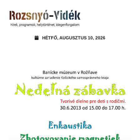
HÉTFŐ, AUGUSZTUS 10, 2026