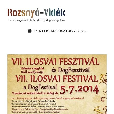
PÉNTEK, AUGUSZTUS 7, 2026