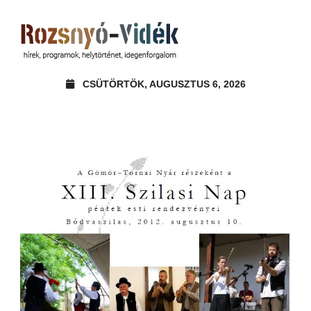
CSÜTÖRTÖK, AUGUSZTUS 6, 2026