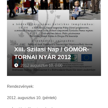
XIII. Szilasi Nap / GÖMÖR-
TORNAI NYÁR 2012
2012 augusztus 10. 0:00
Rendezvények:
2012. augusztus 10. (péntek)