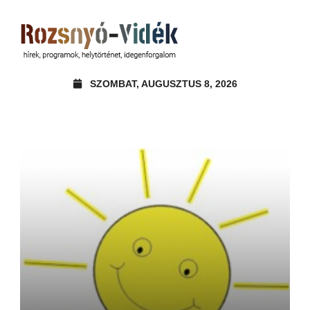
SZOMBAT, AUGUSZTUS 8, 2026