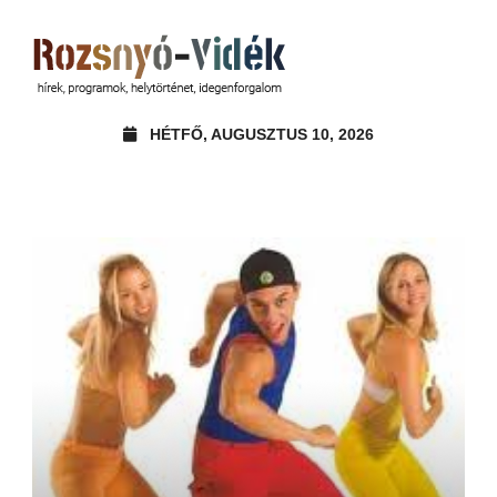
HÉTFŐ, AUGUSZTUS 10, 2026