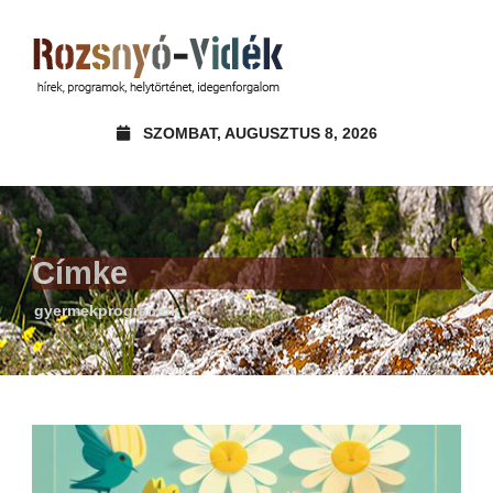
SZOMBAT, AUGUSZTUS 8, 2026
Címke
gyermekprogramok