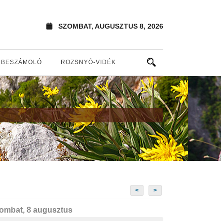
SZOMBAT, AUGUSZTUS 8, 2026
BESZÁMOLÓ
ROZSNYÓ-VIDÉK
<
>
ombat, 8 augusztus