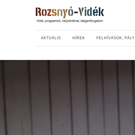
AKTUÁLIS
HÍREK
FELHÍVÁSOK, PÁL